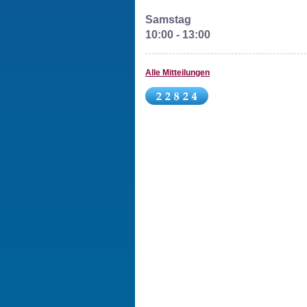
Samstag
10:00 - 13:00
Alle Mitteilungen