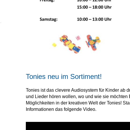
Tonies neu im Sortiment!
Tonies ist das clevere Audiosystem für Kinder ab d
und Lieder hören wollen, wo und wie sie möchten
Möglichkeiten in der kreativen Welt der Tonies! Sta
Informationen das folgende Video.