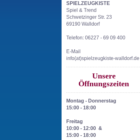
SPIELZEUGKISTE
Spiel & Trend
Schwetzinger Str. 23
69190 Walldorf
Telefon: 06227 - 69 09 400
E-Mail
info(at)spielzeugkiste-walldorf.de
Unsere
Öffnungszeiten
Montag - Donnerstag
15:00 - 18:00
Freitag
10:00 - 12:00 &
15:00 - 18:00