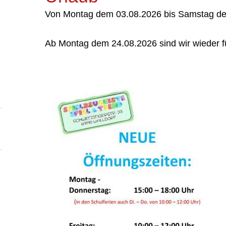
Von Montag dem 03.08.2026 bis Samstag d
Ab Montag dem 24.08.2026 sind wir wieder fü