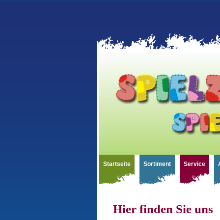
Startseite
Sortiment
Service
Hier finden Sie uns