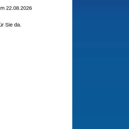
em 22.08.2026
r Sie da.