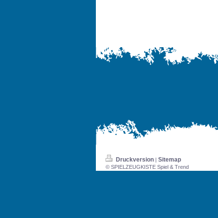
Druckversion
Sitemap
|
© SPIELZEUGKISTE Spiel & Trend