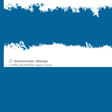
Druckversion
Sitemap
|
© SPIELZEUGKISTE Spiel & Trend