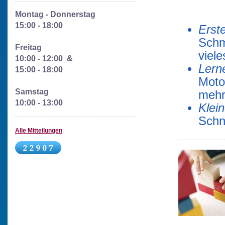
Montag - Donnerstag
15:00 - 18:00
Erste
Schm
Freitag
viele
10:00 - 12:00 &
Lern
15:00 - 18:00
Moto
Samstag
mehr
10:00 - 13:00
Klein
Schnu
Alle Mitteilungen